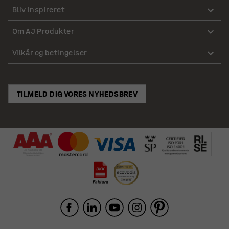
Bliv inspireret
Om AJ Produkter
Vilkår og betingelser
TILMELD DIG VORES NYHEDSBREV