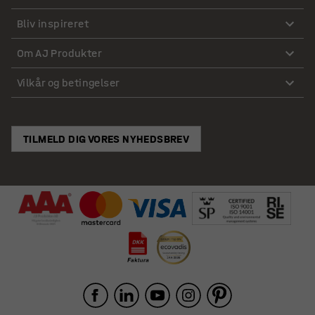
Bliv inspireret
Om AJ Produkter
Vilkår og betingelser
TILMELD DIG VORES NYHEDSBREV