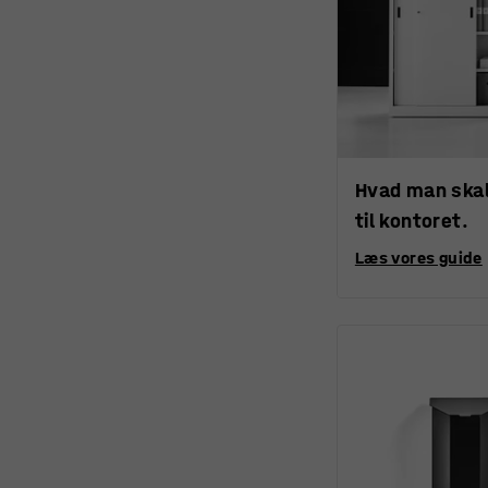
Hvad man skal
til kontoret.
Læs vores guide