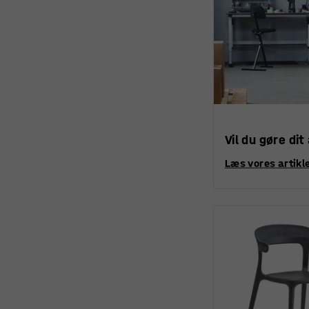
Vil du gøre dit
Læs vores artikle