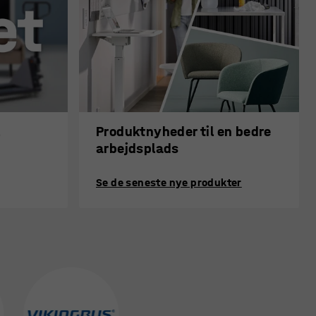
l
Produktnyheder til en bedre
arbejdsplads
Se de seneste nye produkter