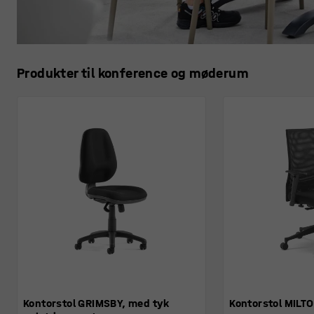
Produkter til konference og møderum
Kontorstol GRIMSBY, med tyk
Kontorstol MILT