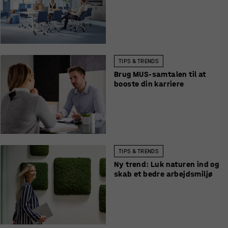
TIPS & TRENDS
Brug MUS-samtalen til at
booste din karriere
TIPS & TRENDS
Ny trend: Luk naturen ind og
skab et bedre arbejdsmiljø