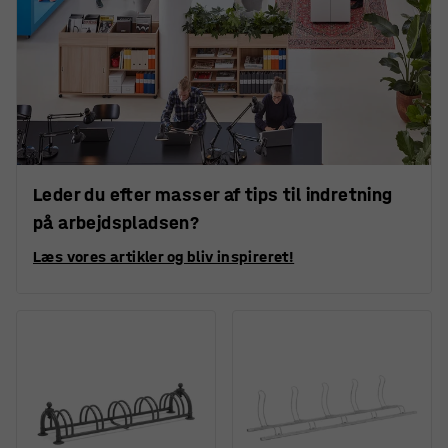
Leder du efter masser af tips til indretning
på arbejdspladsen?
Læs vores artikler og bliv inspireret!