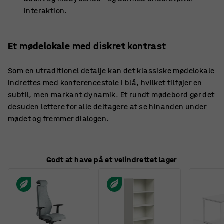
interaktion.
Et mødelokale med diskret kontrast
Som en utraditionel detalje kan det klassiske mødelokale
indrettes med konferencestole i blå, hvilket tilføjer en
subtil, men markant dynamik. Et rundt mødebord gør det
desuden lettere for alle deltagere at se hinanden under
mødet og fremmer dialogen.
Godt at have på et velindrettet lager