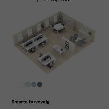
Smarte farvevalg