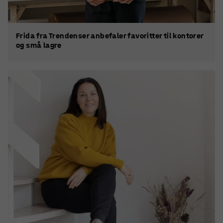
Frida fra Trendenser anbefaler favoritter til kontorer
og små lagre