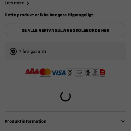
Læs mere
Dette produkt er ikke længere tilgængeligt.
SE ALLE REKTANGULÆRE SKOLEBORDE HER
7 års garanti
Produktinformation