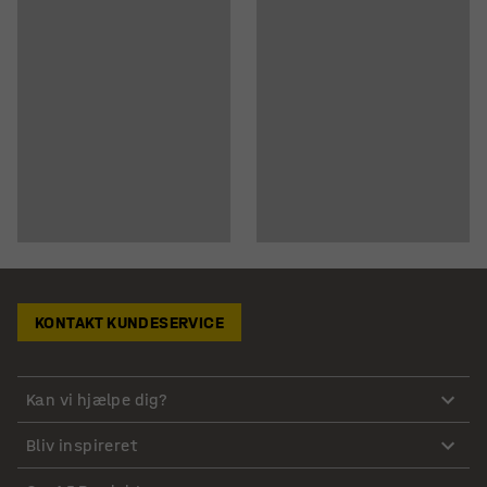
KONTAKT KUNDESERVICE
Kan vi hjælpe dig?
Bliv inspireret