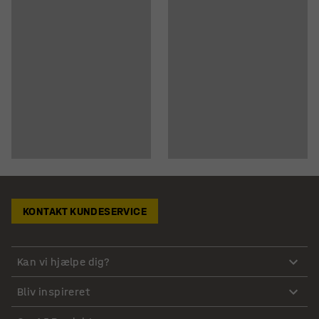
KONTAKT KUNDESERVICE
Kan vi hjælpe dig?
Bliv inspireret