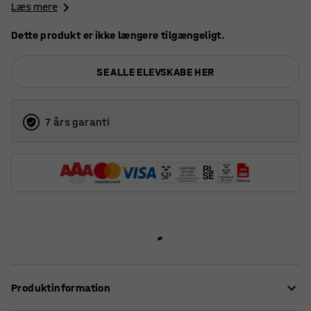
Læs mere
Dette produkt er ikke længere tilgængeligt.
SE ALLE ELEVSKABE HER
7 års garanti
Produktinformation