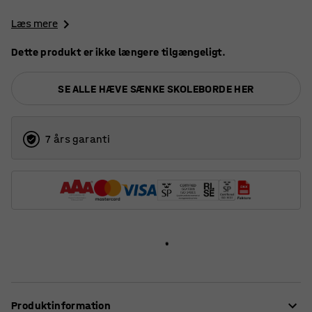
Læs mere
Dette produkt er ikke længere tilgængeligt.
SE ALLE HÆVE SÆNKE SKOLEBORDE HER
7 års garanti
Produktinformation