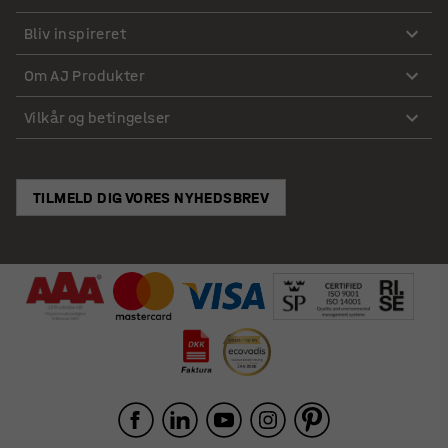
Bliv inspireret
Om AJ Produkter
Vilkår og betingelser
TILMELD DIG VORES NYHEDSBREV