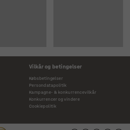
Vilkår og betingelser
Købsbetingelser
Persondatapolitik
Kampagne- & konkurrencevilkår
Konkurrencer og vindere
Cookiepolitik