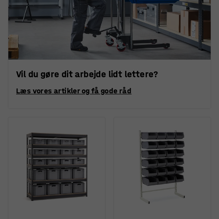
Vil du gøre dit arbejde lidt lettere?
Læs vores artikler og få gode råd