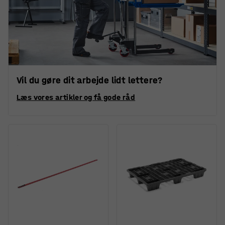
Vil du gøre dit arbejde lidt lettere?
Læs vores artikler og få gode råd