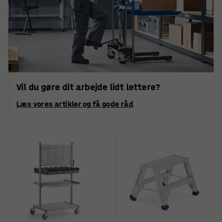
Vil du gøre dit arbejde lidt lettere?
Læs vores artikler og få gode råd