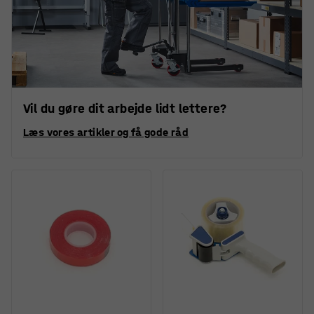
Vil du gøre dit arbejde lidt lettere?
Læs vores artikler og få gode råd