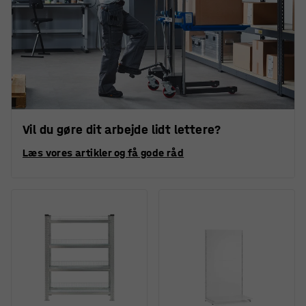
Vil du gøre dit arbejde lidt lettere?
Læs vores artikler og få gode råd