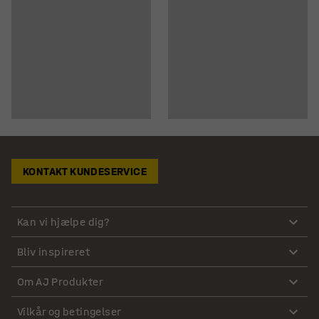
KONTAKT KUNDESERVICE
Kan vi hjælpe dig?
Bliv inspireret
Om AJ Produkter
Vilkår og betingelser