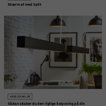
Skærm af med Split
ARBEJDSMILJØ
Sådan skaber du den rigtige belysning på din