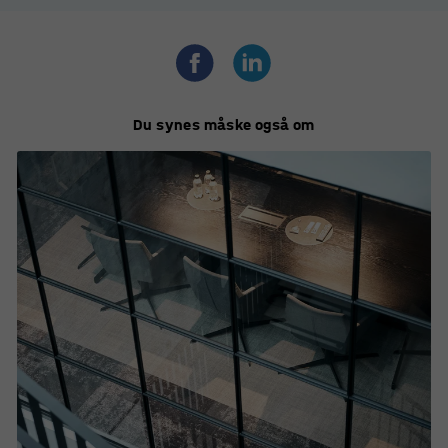
Du synes måske også om