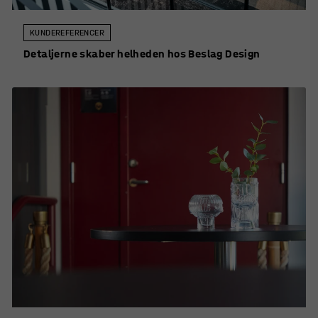
KUNDEREFERENCER
Detaljerne skaber helheden hos Beslag Design