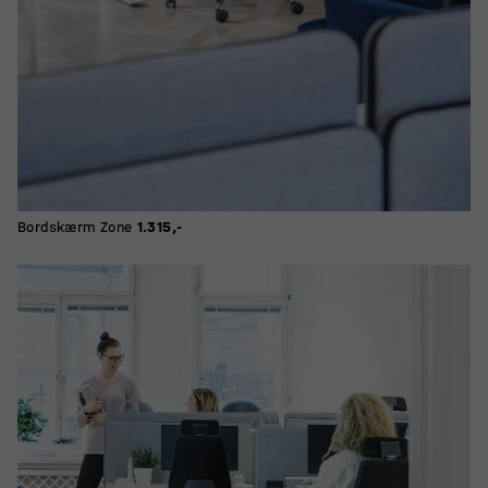
Bordskærm Zone
1.315,-