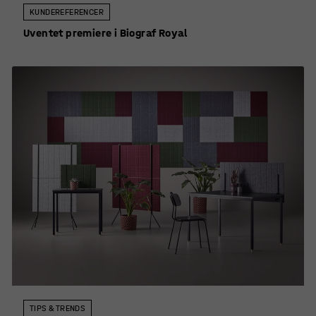
KUNDEREFERENCER
Uventet premiere i Biograf Royal
TIPS & TRENDS