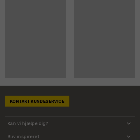
KONTAKT KUNDESERVICE
Kan vi hjælpe dig?
Bliv inspireret