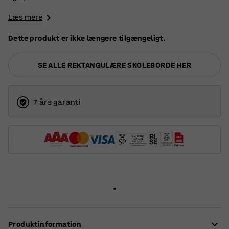
Læs mere
Dette produkt er ikke længere tilgængeligt.
SE ALLE REKTANGULÆRE SKOLEBORDE HER
7 års garanti
Produktinformation