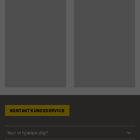
KONTAKT KUNDESERVICE
Kan vi hjælpe dig?