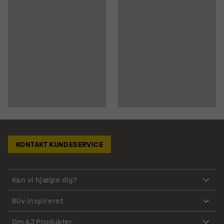
KONTAKT KUNDESERVICE
Kan vi hjælpe dig?
Bliv inspireret
Om AJ Produkter