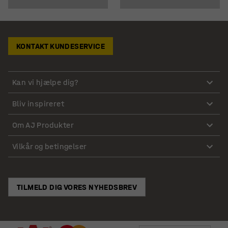
KONTAKT KUNDESERVICE
Kan vi hjælpe dig?
Bliv inspireret
Om AJ Produkter
Vilkår og betingelser
TILMELD DIG VORES NYHEDSBREV