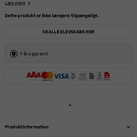
Læs mere
Dette produkt er ikke længere tilgængeligt.
SE ALLE ELEVSKABE HER
7 års garanti
Produktinformation