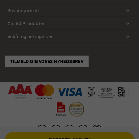
Bliv inspireret
Om AJ Produkter
Vilkår og betingelser
TILMELD DIG VORES NYHEDSBREV