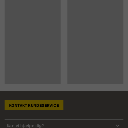
KONTAKT KUNDESERVICE
Kan vi hjælpe dig?