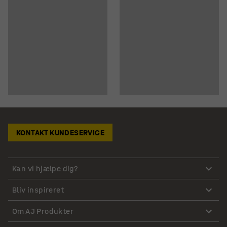
KONTAKT KUNDESERVICE
Kan vi hjælpe dig?
Bliv inspireret
Om AJ Produkter