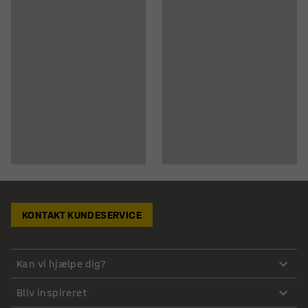
KONTAKT KUNDESERVICE
Kan vi hjælpe dig?
Bliv inspireret