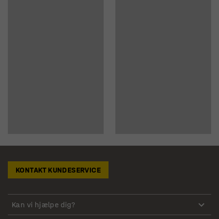
KONTAKT KUNDESERVICE
Kan vi hjælpe dig?