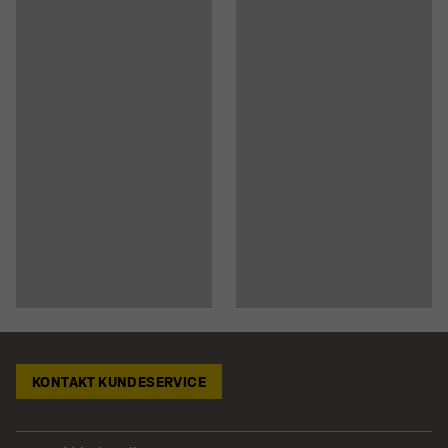
KONTAKT KUNDESERVICE