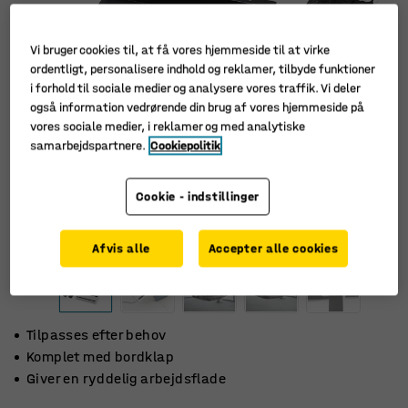
Vi bruger cookies til, at få vores hjemmeside til at virke
ordentligt, personalisere indhold og reklamer, tilbyde funktioner
i forhold til sociale medier og analysere vores traffik. Vi deler
også information vedrørende din brug af vores hjemmeside på
vores sociale medier, i reklamer og med analytiske
samarbejdspartnere.
Cookiepolitik
Cookie - indstillinger
Afvis alle
Accepter alle cookies
Tilpasses efter behov
Komplet med bordklap
Giver en ryddelig arbejdsflade