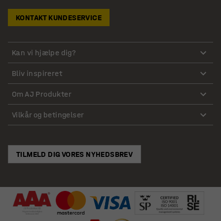
KONTAKT KUNDESERVICE
Kan vi hjælpe dig?
Bliv inspireret
Om AJ Produkter
Vilkår og betingelser
TILMELD DIG VORES NYHEDSBREV