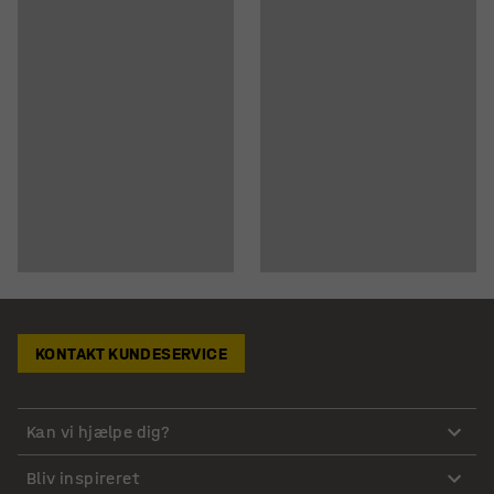
KONTAKT KUNDESERVICE
Kan vi hjælpe dig?
Bliv inspireret