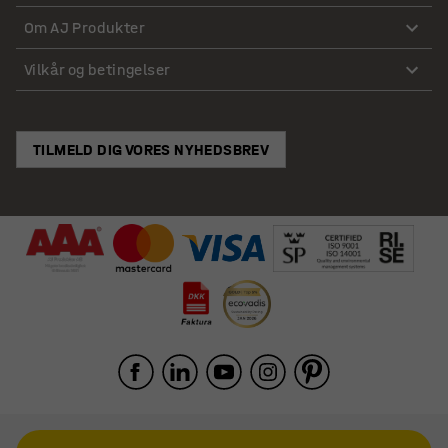
Om AJ Produkter
Vilkår og betingelser
TILMELD DIG VORES NYHEDSBREV