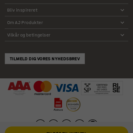
Bliv inspireret
Om AJ Produkter
Vilkår og betingelser
TILMELD DIG VORES NYHEDSBREV