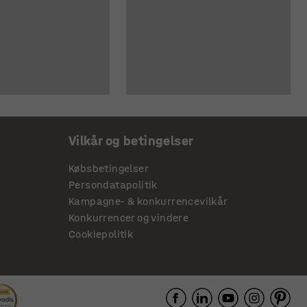
Vilkår og betingelser
Købsbetingelser
Persondatapolitik
Kampagne- & konkurrencevilkår
Konkurrencer og vindere
Cookiepolitik