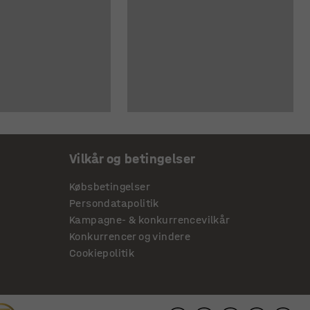
Vilkår og betingelser
Købsbetingelser
Persondatapolitik
Kampagne- & konkurrencevilkår
Konkurrencer og vindere
Cookiepolitik