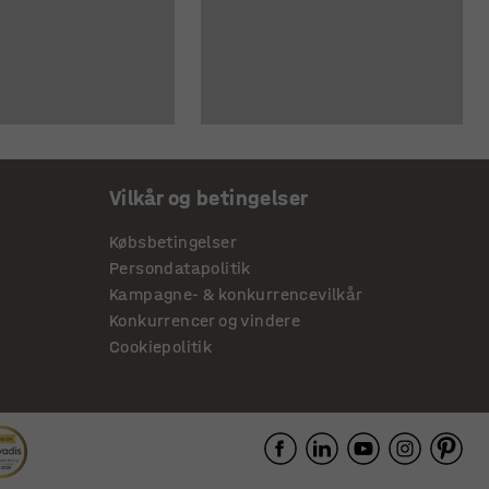
Vilkår og betingelser
Købsbetingelser
Persondatapolitik
Kampagne- & konkurrencevilkår
Konkurrencer og vindere
Cookiepolitik