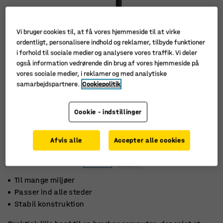
Vi bruger cookies til, at få vores hjemmeside til at virke
ordentligt, personalisere indhold og reklamer, tilbyde funktioner
i forhold til sociale medier og analysere vores traffik. Vi deler
også information vedrørende din brug af vores hjemmeside på
vores sociale medier, i reklamer og med analytiske
samarbejdspartnere.
Cookiepolitik
Cookie - indstillinger
Afvis alle
Accepter alle cookies
Til mange miljøer
Passer ind alle steder
Stabil konstruktion