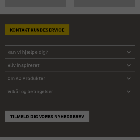
KONTAKT KUNDESERVICE
Kan vi hjælpe dig?
Bliv inspireret
Om AJ Produkter
Vilkår og betingelser
TILMELD DIG VORES NYHEDSBREV