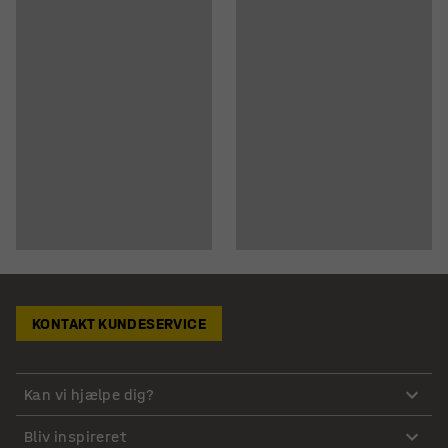
KONTAKT KUNDESERVICE
Kan vi hjælpe dig?
Bliv inspireret