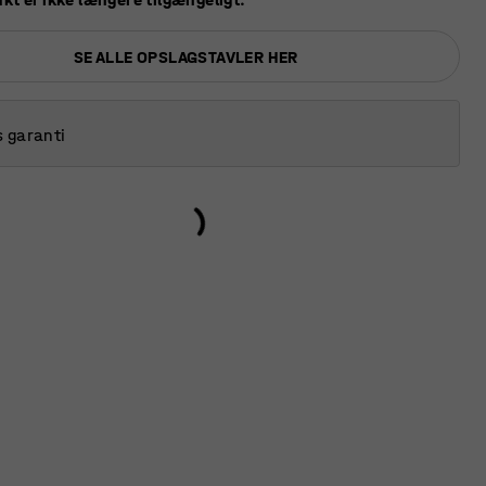
SE ALLE OPSLAGSTAVLER HER
s garanti