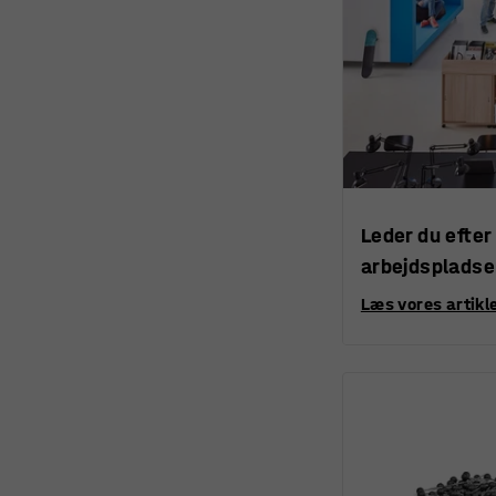
Leder du efter
arbejdsplads
Læs vores artikle