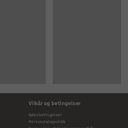
Vilkår og betingelser
Købsbetingelser
Persondatapolitik