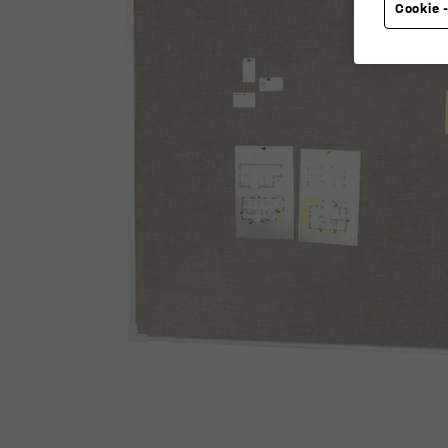
Cookie -