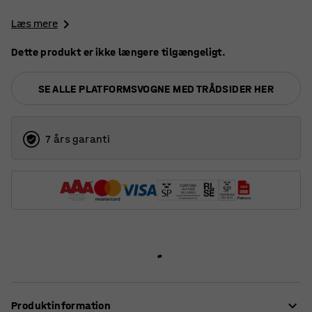
Læs mere
Dette produkt er ikke længere tilgængeligt.
SE ALLE PLATFORMSVOGNE MED TRÅDSIDER HER
7 års garanti
Produktinformation