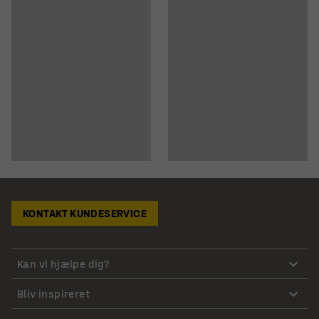
KONTAKT KUNDESERVICE
Kan vi hjælpe dig?
Bliv inspireret