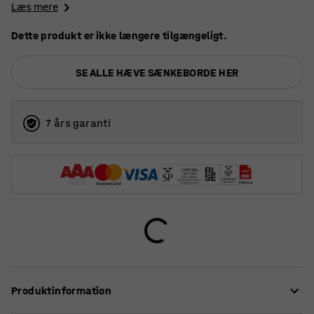
Læs mere
Dette produkt er ikke længere tilgængeligt.
SE ALLE HÆVE SÆNKEBORDE HER
7 års garanti
Produktinformation