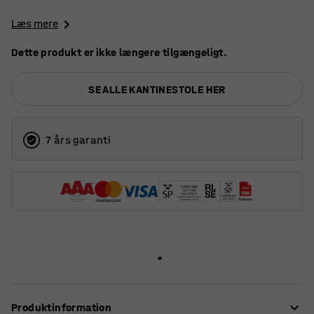
Læs mere
Dette produkt er ikke længere tilgængeligt.
SE ALLE KANTINESTOLE HER
7 års garanti
Produktinformation