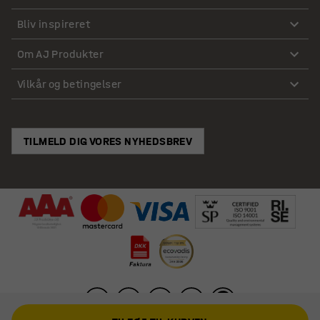
Bliv inspireret
Om AJ Produkter
Vilkår og betingelser
TILMELD DIG VORES NYHEDSBREV